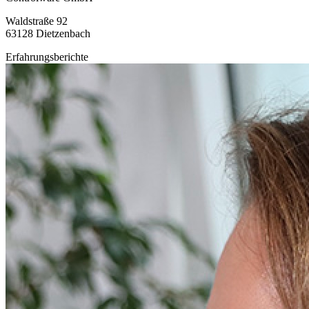
Waldstraße 92
63128 Dietzenbach
Erfahrungsberichte