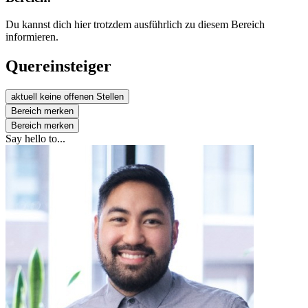
Du kannst dich hier trotzdem ausführlich zu diesem Bereich
informieren.
Quereinsteiger
aktuell keine offenen Stellen
Bereich merken
Bereich merken
Say hello to...