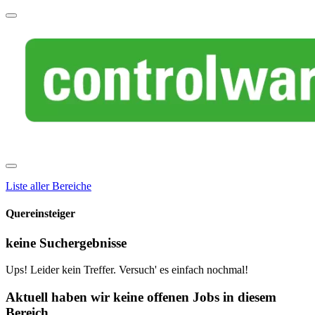
Liste aller Bereiche
Quereinsteiger
keine Suchergebnisse
Ups! Leider kein Treffer. Versuch' es einfach nochmal!
Aktuell haben wir keine offenen Jobs in diesem
Bereich.