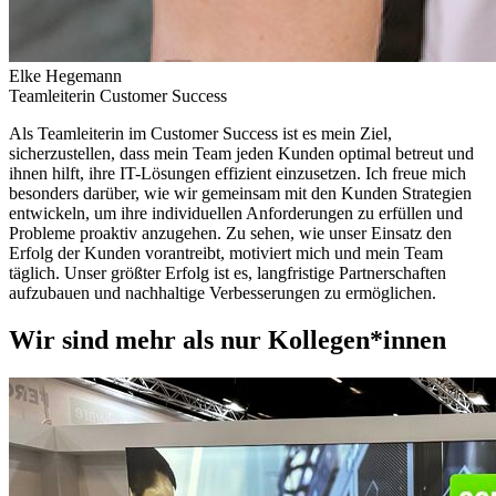
Elke Hegemann
Teamleiterin Customer Success
Als Teamleiterin im Customer Success ist es mein Ziel,
sicherzustellen, dass mein Team jeden Kunden optimal betreut und
ihnen hilft, ihre IT-Lösungen effizient einzusetzen. Ich freue mich
besonders darüber, wie wir gemeinsam mit den Kunden Strategien
entwickeln, um ihre individuellen Anforderungen zu erfüllen und
Probleme proaktiv anzugehen. Zu sehen, wie unser Einsatz den
Erfolg der Kunden vorantreibt, motiviert mich und mein Team
täglich. Unser größter Erfolg ist es, langfristige Partnerschaften
aufzubauen und nachhaltige Verbesserungen zu ermöglichen.
Wir sind mehr als nur Kollegen*innen