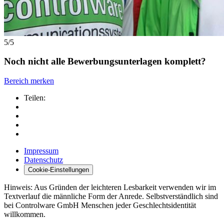
5/5
Noch nicht alle Bewerbungsunterlagen komplett?
Bereich merken
Teilen:
Impressum
Datenschutz
Cookie-Einstellungen
Hinweis: Aus Gründen der leichteren Lesbarkeit verwenden wir im
Textverlauf die männliche Form der Anrede. Selbstverständlich sind
bei Controlware GmbH Menschen jeder Geschlechtsidentität
willkommen.